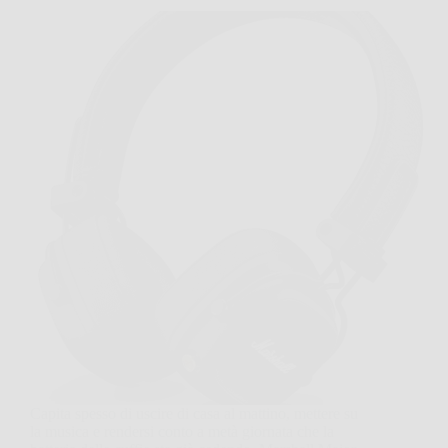
Capita spesso di uscire di casa al mattino, mettere su
la musica e rendersi conto a metà giornata che la