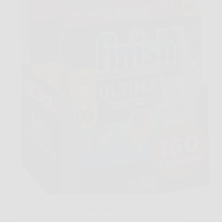
Dopo cena, quando il lavello è pieno di piatti,
bicchieri e posate, l’ultima cosa che si desidera è
aprire la lavastoviglie e trovare ancora aloni o residui