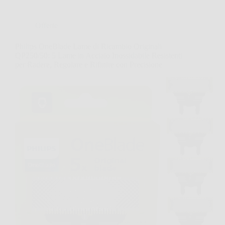
Offerte
Philips OneBlade Lame di Ricambio Originali
QP250/50: 5 Lame in Acciaio Inossidabile Resistenti
per Radere, Regolare e Rifinire con Precisione