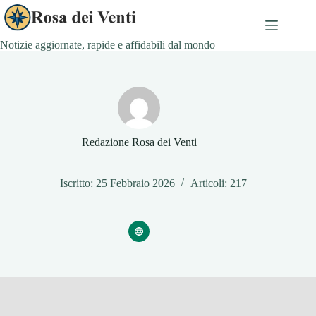
Salta
al
contenuto
Notizie aggiornate, rapide e affidabili dal mondo
Redazione Rosa dei Venti
Iscritto: 25 Febbraio 2026
Articoli: 217