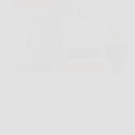
Capita spesso di guardarsi allo specchio al mattino e
vedere una pelle spenta, segnata dalla stanchezza o
semplicemente meno uniforme del solito. In questi
casi, Florence Siero Viso può diventare un alleato
concreto nella routine quotidiana, soprattutto se
cerchi un…
Redazione Rosa dei Venti
24 Marzo 2026