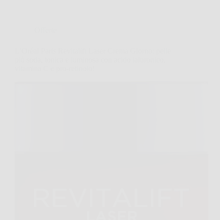
Offerte
L’Oréal Paris Revitalift Laser Crema Giorno: pelle
più soda, tonica e luminosa con acido ialuronico,
vitamina C e pro-retinolo!