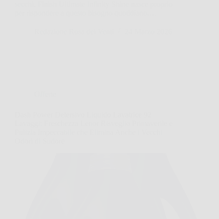
secchi. Finish Ultimate Infinity Shine nasce proprio
per rispondere a questo bisogno quotidiano,…
Redazione Rosa dei Venti
24 Marzo 2026
Offerte
Dash Power Detersivo Liquido Lavatrice 92
Lavaggi: Freschezza Lenor Risveglio Primaverile e
Pulizia Impeccabile che Elimina Anche i Vecchi
Odori di Sudore