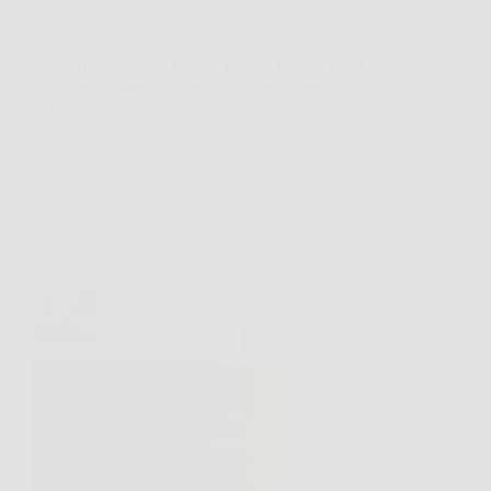
Offerte
Wella Professionals Fusion Intense Repair Mask:
nutrimento intenso, capelli luminosi e meno rotture
in un solo gesto