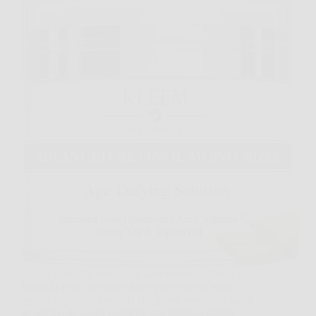
Capita spesso la sera, dopo aver struccato il viso o
lavato la pelle, di notare linee più evidenti, tono
spento e qualche macchia che prima sembrava quasi
invisibile. In questi momenti una formula mirata