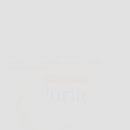
Offerte
PURITO SEOUL Soft Touch SPF50+ PA++++:
protezione solare quotidiana con ceramidi, invisibile
e resistente all’acqua!