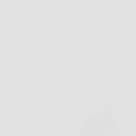
Compatibilità Estesa…
Redazione Rosa dei Venti
13 Marzo 2026
Animali Domestici
Apple AirTag utile per localizzare portachiavi,
portafogli e molto altro