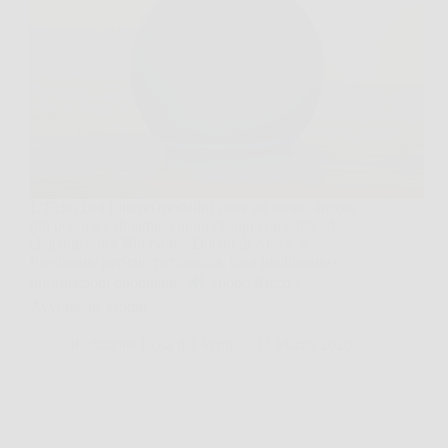
L’Echo Dot (ultimo modello) offre un suono ancora
più potente e dinamico in un design compatto ed
elegante color Blu Notte. Dotato di Alexa, è
l’assistente perfetto per musica, casa intelligente e
informazioni quotidiane. 🔊 Suono Ricco e
Avvolgente Goditi…
Redazione Rosa dei Venti
13 Marzo 2026