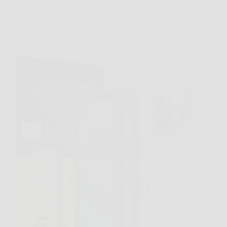
Animali Domestici
NEW’C 2 x Pellicola Vetro Temperato per iPhone
16 (6,1 pollici)