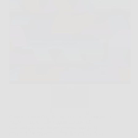
Quando si parla di qualità visiva senza compromessi,
Apple Studio Display rappresenta una delle
soluzioni più avanzate per professionisti della
grafica, del video editing, della fotografia e della