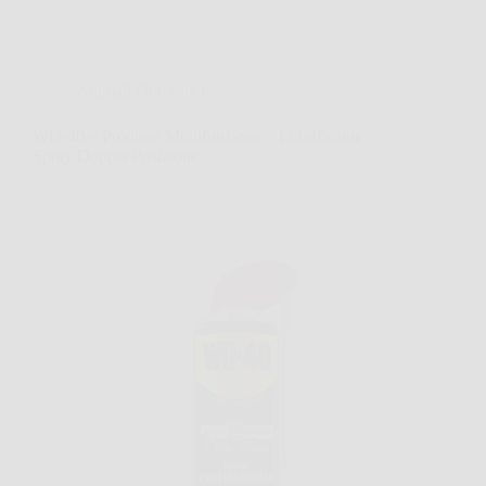
Animali Domestici
WD-40 – Prodotto Multifunzione – Lubrificante
Spray Doppia Posizione