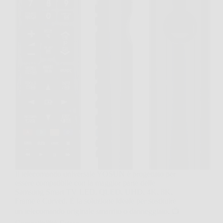
Il telecomando universale YOSUN è progettato per
essere compatibile con la maggior parte delle
Samsung Smart TV LED, QLED, UHD, 4K, 8K,
Frame e Curved. È la soluzione ideale per sostituire
un telecomando originale smarrito o danneggiato. 📺