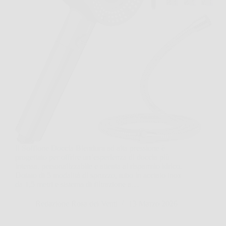
Il Soffione Doccia Blendura ad alta pressione è
progettato per offrire un’esperienza di doccia più
intensa, personalizzabile e attenta al risparmio idrico.
Dotato di 5 modalità di spruzzo, tubo in acciaio inox
da 1,5 metri e sistema di filtrazione a…
Redazione Rosa dei Venti
13 Marzo 2026