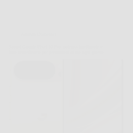
Animali Domestici
Scopri Google Pixel 10 Pro: potenza intelligente e
foto straordinarie per prestazioni al top ogni giorno