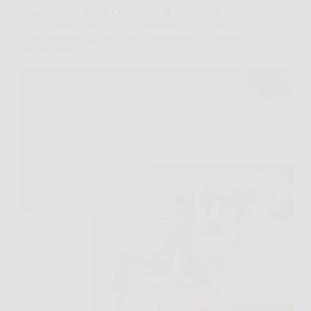
Scopri COMFEE’ RCC146WH2EU(E) 143L
Congelatore a pozzetto indipendente: spazio extra e
congelamento affidabile per conservare più scorte
sempre fresche