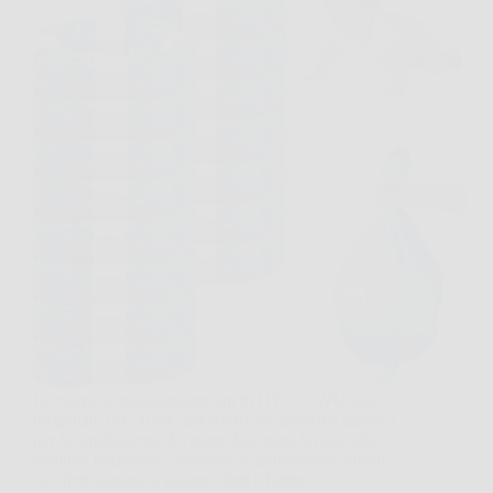
Le ricariche mangiapannolini di HYOJCWU sono
progettate per offrire una soluzione pratica e igienica
per lo smaltimento dei pannolini usati. Grazie alla
struttura multistrato antiodore e antibatterica, questi
sacchetti aiutano a isolare odori e batteri,