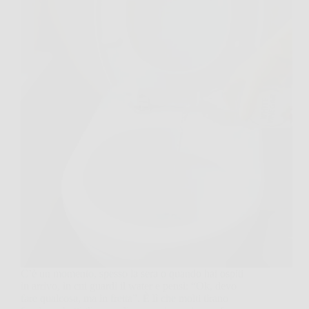
C’è un momento, spesso la sera o quando hai ospiti
in arrivo, in cui guardi il water e pensi: “Ok, devo
fare qualcosa, ma in fretta”. È lì che molti tirano