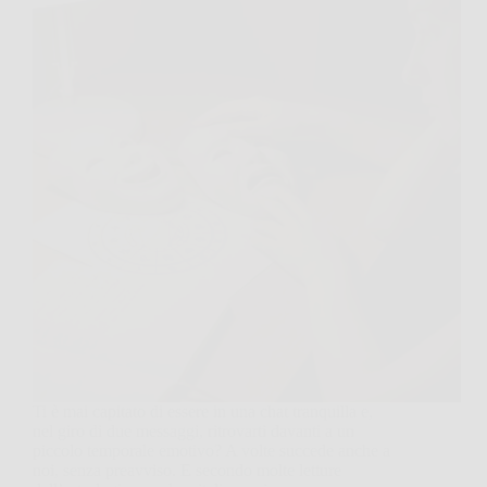
Ti è mai capitato di essere in una chat tranquilla e,
nel giro di due messaggi, ritrovarti davanti a un
piccolo temporale emotivo? A volte succede anche a
noi, senza preavviso. E secondo molte letture