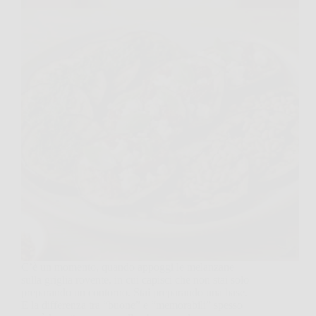
C’è un momento, quando appoggi le melanzane
sulla griglia rovente, in cui capisci che non stai solo
preparando un contorno. Stai preparando una base.
E la differenza tra “buone” e “memorabili” spesso