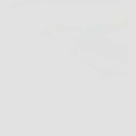
Ti è mai capitato di lavare il pavimento con cura,
guardarlo soddisfatto… e poi notare quelle fughe
nere che sembrano riderti in faccia? È una di quelle
cose che, una volta viste, non riesci più a “non