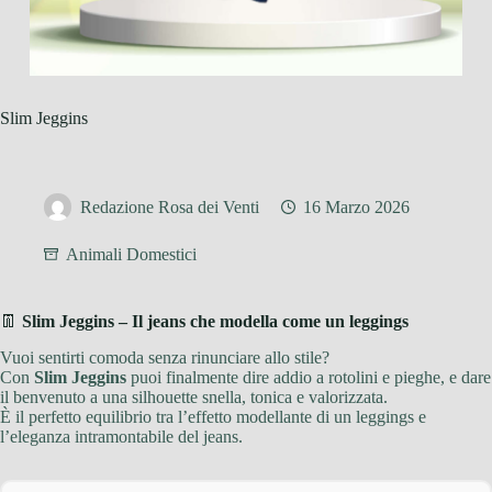
Slim Jeggins
Redazione Rosa dei Venti
16 Marzo 2026
Animali Domestici
👖
Slim Jeggins – Il jeans che modella come un leggings
Vuoi sentirti comoda senza rinunciare allo stile?
Con
Slim Jeggins
puoi finalmente dire addio a rotolini e pieghe, e dare
il benvenuto a una silhouette snella, tonica e valorizzata.
È il perfetto equilibrio tra l’effetto modellante di un leggings e
l’eleganza intramontabile del jeans.