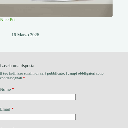
Nice Pet
16 Marzo 2026
Lascia una risposta
Il tuo indirizzo email non sarà pubblicato.
I campi obbligatori sono
contrassegnati
*
Nome
*
Email
*