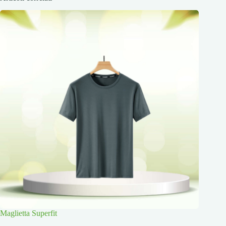
Maglietta Superfit