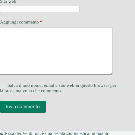
Sito web
Aggiungi commento
*
Salva il mio nome, email e sito web in questo browser per
la prossima volta che commento.
Invia commento
@Rosa dei Venti non è una testata giornalistica, in quanto