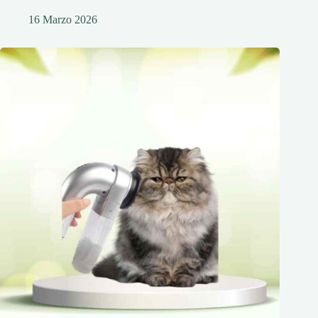
16 Marzo 2026