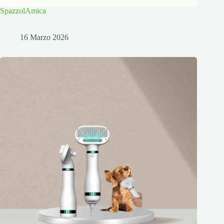
SpazzolAmica
16 Marzo 2026