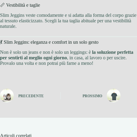
📏 Vestibilità e taglie
Slim Jeggins veste comodamente e si adatta alla forma del corpo grazie
al tessuto elasticizzato. Scegli la tua taglia abituale per una vestibilità
naturale.
💃 Slim Jeggins: eleganza e comfort in un solo gesto
Non è solo un jeans e non è solo un leggings: è
la soluzione perfetta
per sentirti al meglio ogni giorno
, in casa, al lavoro o per uscire.
Provalo una volta e non potrai più farne a meno!
PRECEDENTE
PROSSIMO
Articoli correlati