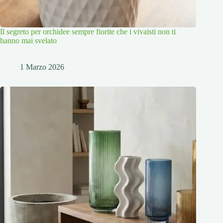
Il segreto per orchidee sempre fiorite che i vivaisti non ti
hanno mai svelato
1 Marzo 2026