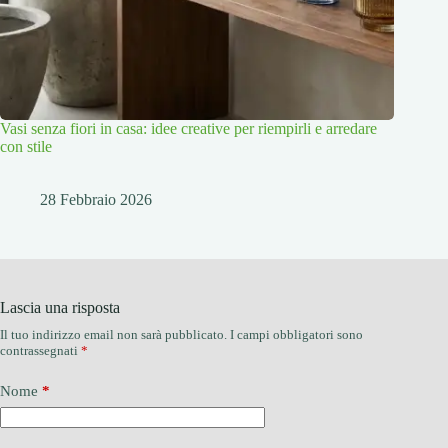
Vasi senza fiori in casa: idee creative per riempirli e arredare
con stile
28 Febbraio 2026
Lascia una risposta
Il tuo indirizzo email non sarà pubblicato.
I campi obbligatori sono
contrassegnati
*
Nome
*