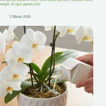
meglio di ogni apparecchio
3 Marzo 2026