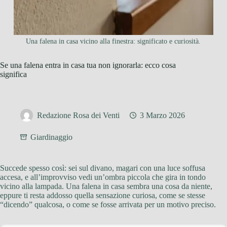
Una falena in casa vicino alla finestra: significato e curiosità.
Se una falena entra in casa tua non ignorarla: ecco cosa
significa
Redazione Rosa dei Venti
3 Marzo 2026
Giardinaggio
Succede spesso così: sei sul divano, magari con una luce soffusa
accesa, e all’improvviso vedi un’ombra piccola che gira in tondo
vicino alla lampada. Una falena in casa sembra una cosa da niente,
eppure ti resta addosso quella sensazione curiosa, come se stesse
“dicendo” qualcosa, o come se fosse arrivata per un motivo preciso.