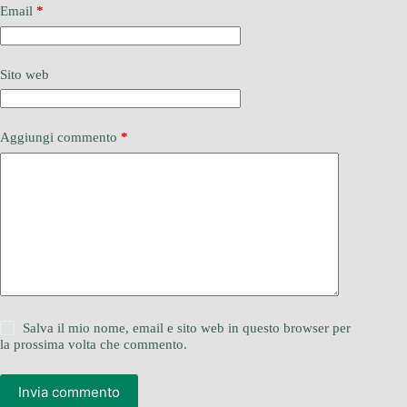
Email
*
Sito web
Aggiungi commento
*
Salva il mio nome, email e sito web in questo browser per
la prossima volta che commento.
Invia commento