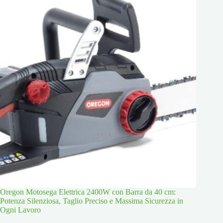
Oregon Motosega Elettrica 2400W con Barra da 40 cm:
Potenza Silenziosa, Taglio Preciso e Massima Sicurezza in
Ogni Lavoro