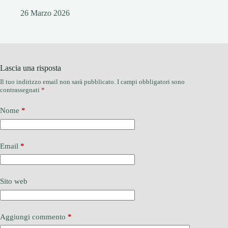
26 Marzo 2026
Lascia una risposta
Il tuo indirizzo email non sarà pubblicato.
I campi obbligatori sono
contrassegnati
*
Nome
*
Email
*
Sito web
Aggiungi commento
*