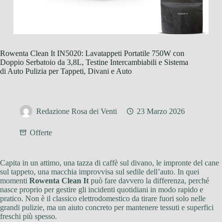
Rowenta Clean It IN5020: Lavatappeti Portatile 750W con
Doppio Serbatoio da 3,8L, Testine Intercambiabili e Sistema
di Auto Pulizia per Tappeti, Divani e Auto
Redazione Rosa dei Venti
23 Marzo 2026
Offerte
Capita in un attimo, una tazza di caffè sul divano, le impronte del cane
sul tappeto, una macchia improvvisa sul sedile dell’auto. In quei
momenti
Rowenta Clean It
può fare davvero la differenza, perché
nasce proprio per gestire gli incidenti quotidiani in modo rapido e
pratico. Non è il classico elettrodomestico da tirare fuori solo nelle
grandi pulizie, ma un aiuto concreto per mantenere tessuti e superfici
freschi più spesso.