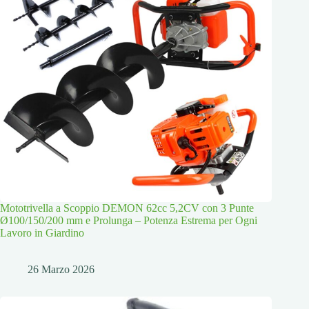
Mototrivella a Scoppio DEMON 62cc 5,2CV con 3 Punte
Ø100/150/200 mm e Prolunga – Potenza Estrema per Ogni
Lavoro in Giardino
26 Marzo 2026