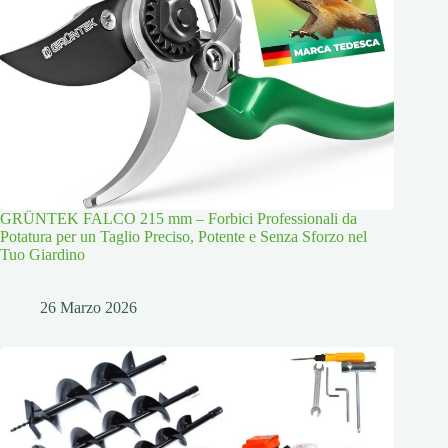
GRÜNTEK FALCO 215 mm – Forbici Professionali da
Potatura per un Taglio Preciso, Potente e Senza Sforzo nel
Tuo Giardino
26 Marzo 2026