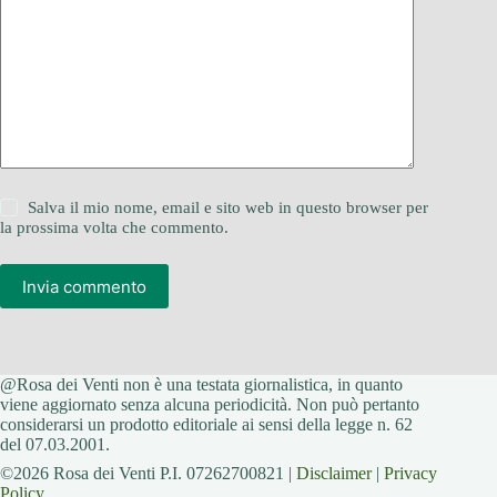
Salva il mio nome, email e sito web in questo browser per
la prossima volta che commento.
Invia commento
@Rosa dei Venti non è una testata giornalistica, in quanto
viene aggiornato senza alcuna periodicità. Non può pertanto
considerarsi un prodotto editoriale ai sensi della legge n. 62
del 07.03.2001.
©2026 Rosa dei Venti P.I. 07262700821 |
Disclaimer
|
Privacy
Policy