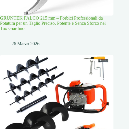
GRÜNTEK FALCO 215 mm – Forbici Professionali da
Potatura per un Taglio Preciso, Potente e Senza Sforzo nel
Tuo Giardino
26 Marzo 2026