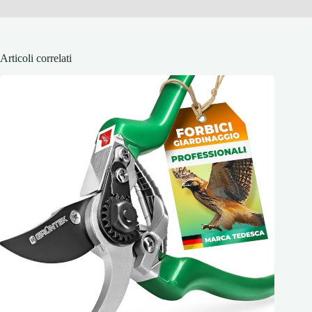
Articoli correlati