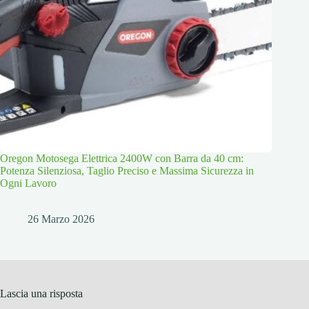
Oregon Motosega Elettrica 2400W con Barra da 40 cm:
Potenza Silenziosa, Taglio Preciso e Massima Sicurezza in
Ogni Lavoro
26 Marzo 2026
Lascia una risposta