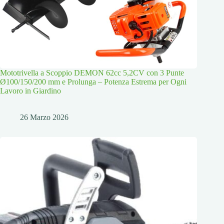
Mototrivella a Scoppio DEMON 62cc 5,2CV con 3 Punte
Ø100/150/200 mm e Prolunga – Potenza Estrema per Ogni
Lavoro in Giardino
26 Marzo 2026