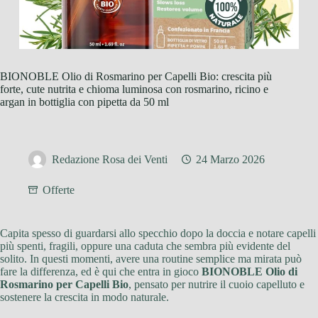
BIONOBLE Olio di Rosmarino per Capelli Bio: crescita più
forte, cute nutrita e chioma luminosa con rosmarino, ricino e
argan in bottiglia con pipetta da 50 ml
Redazione Rosa dei Venti
24 Marzo 2026
Offerte
Capita spesso di guardarsi allo specchio dopo la doccia e notare capelli
più spenti, fragili, oppure una caduta che sembra più evidente del
solito. In questi momenti, avere una routine semplice ma mirata può
fare la differenza, ed è qui che entra in gioco
BIONOBLE Olio di
Rosmarino per Capelli Bio
, pensato per nutrire il cuoio capelluto e
sostenere la crescita in modo naturale.