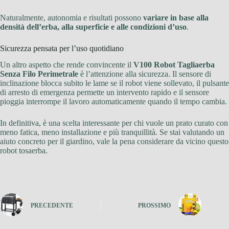
Naturalmente, autonomia e risultati possono
variare in base alla
densità dell’erba, alla superficie e alle condizioni d’uso
.
Sicurezza pensata per l’uso quotidiano
Un altro aspetto che rende convincente il
V100 Robot Tagliaerba
Senza Filo Perimetrale
è l’attenzione alla sicurezza. Il sensore di
inclinazione blocca subito le lame se il robot viene sollevato, il pulsante
di arresto di emergenza permette un intervento rapido e il sensore
pioggia interrompe il lavoro automaticamente quando il tempo cambia.
In definitiva, è una scelta interessante per chi vuole un prato curato con
meno fatica, meno installazione e più tranquillità. Se stai valutando un
aiuto concreto per il giardino, vale la pena considerare da vicino questo
robot tosaerba.
PRECEDENTE
PROSSIMO