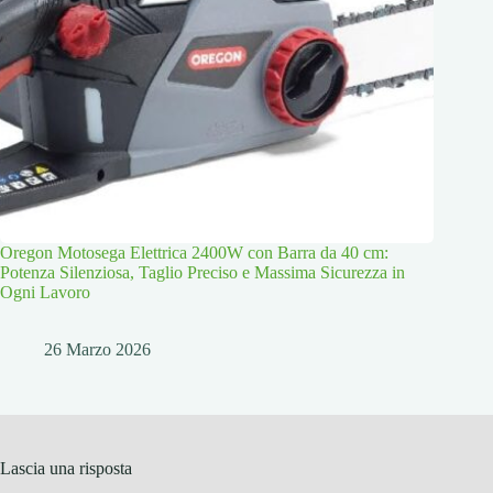
Oregon Motosega Elettrica 2400W con Barra da 40 cm:
Potenza Silenziosa, Taglio Preciso e Massima Sicurezza in
Ogni Lavoro
26 Marzo 2026
Lascia una risposta