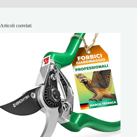
Articoli correlati