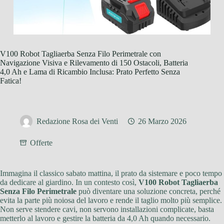
V100 Robot Tagliaerba Senza Filo Perimetrale con
Navigazione Visiva e Rilevamento di 150 Ostacoli, Batteria
4,0 Ah e Lama di Ricambio Inclusa: Prato Perfetto Senza
Fatica!
Redazione Rosa dei Venti
26 Marzo 2026
Offerte
Immagina il classico sabato mattina, il prato da sistemare e poco tempo
da dedicare al giardino. In un contesto così,
V100 Robot Tagliaerba
Senza Filo Perimetrale
può diventare una soluzione concreta, perché
evita la parte più noiosa del lavoro e rende il taglio molto più semplice.
Non serve stendere cavi, non servono installazioni complicate, basta
metterlo al lavoro e gestire la batteria da 4,0 Ah quando necessario.