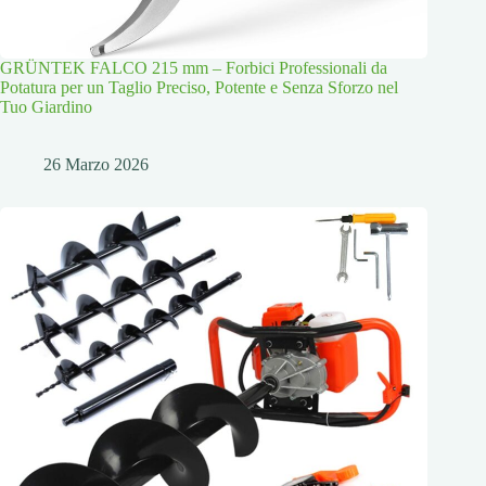
GRÜNTEK FALCO 215 mm – Forbici Professionali da
Potatura per un Taglio Preciso, Potente e Senza Sforzo nel
Tuo Giardino
26 Marzo 2026