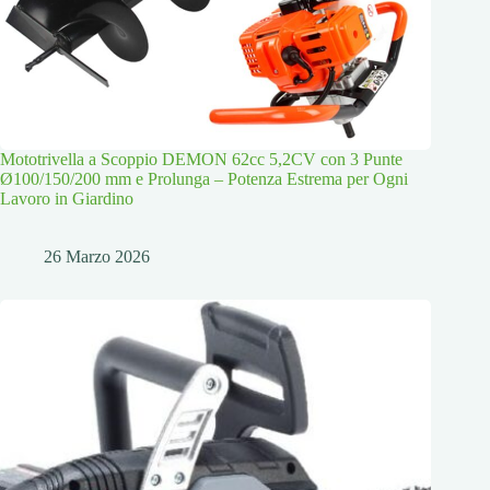
Mototrivella a Scoppio DEMON 62cc 5,2CV con 3 Punte
Ø100/150/200 mm e Prolunga – Potenza Estrema per Ogni
Lavoro in Giardino
26 Marzo 2026