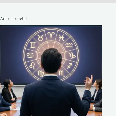
Articoli correlati