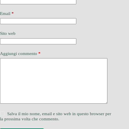
Email
*
Sito web
Aggiungi commento
*
Salva il mio nome, email e sito web in questo browser per
la prossima volta che commento.