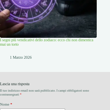
I segni più vendicativi dello zodiaco: ecco chi non dimentica
mai un torto
1 Marzo 2026
Lascia una risposta
Il tuo indirizzo email non sarà pubblicato.
I campi obbligatori sono
contrassegnati
*
Nome
*