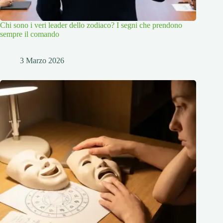
Chi sono i veri leader dello zodiaco? I segni che prendono
sempre il comando
3 Marzo 2026