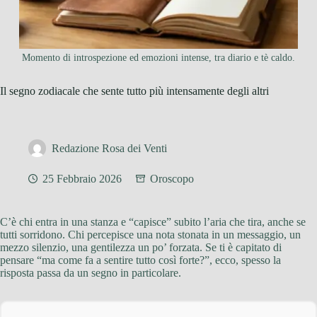
Momento di introspezione ed emozioni intense, tra diario e tè caldo.
Il segno zodiacale che sente tutto più intensamente degli altri
Redazione Rosa dei Venti
25 Febbraio 2026
Oroscopo
C’è chi entra in una stanza e “capisce” subito l’aria che tira, anche se
tutti sorridono. Chi percepisce una nota stonata in un messaggio, un
mezzo silenzio, una gentilezza un po’ forzata. Se ti è capitato di
pensare “ma come fa a sentire tutto così forte?”, ecco, spesso la
risposta passa da un segno in particolare.