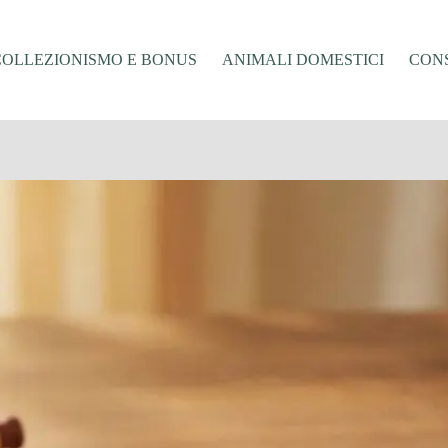
COLLEZIONISMO E BONUS
ANIMALI DOMESTICI
CONS