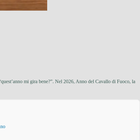
 “quest’anno mi gira bene?”. Nel 2026, Anno del Cavallo di Fuoco, la
ino