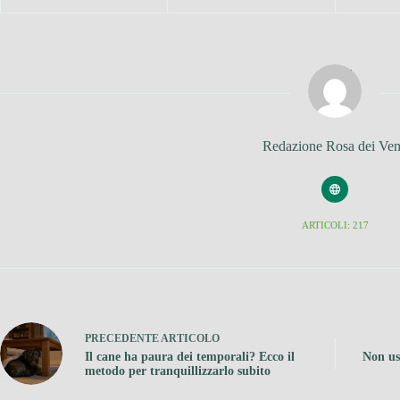
Redazione Rosa dei Ven
ARTICOLI: 217
PRECEDENTE
ARTICOLO
Il cane ha paura dei temporali? Ecco il
Non us
metodo per tranquillizzarlo subito