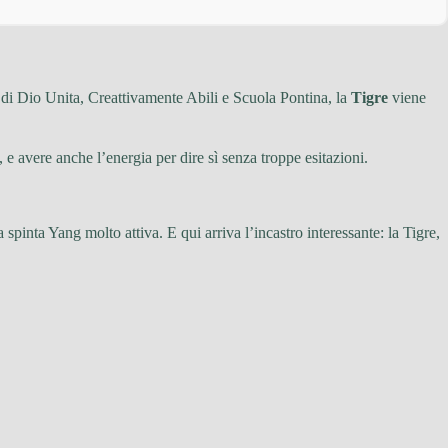
a di Dio Unita, Creattivamente Abili e Scuola Pontina, la
Tigre
viene
 e avere anche l’energia per dire sì senza troppe esitazioni.
 spinta Yang molto attiva. E qui arriva l’incastro interessante: la Tigre,