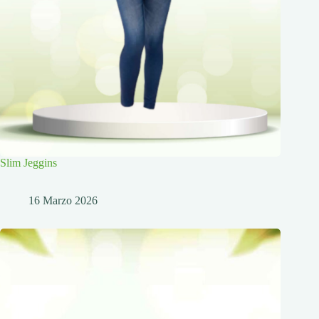
Slim Jeggins
16 Marzo 2026