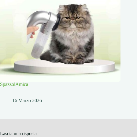
SpazzolAmica
16 Marzo 2026
Lascia una risposta