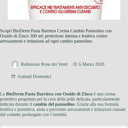
Scopri BioDerm Pasta Barriera Crema Cambio Pannolino con
Ossido di Zinco 300 ml: protezione intensa e lenitiva contro
arrossamenti e irritazioni ad ogni cambio pannolino
Redazione Rosa dei Venti
6 Marzo 2026
Animali Domestici
La
BioDerm Pasta Barriera con Ossido di Zinco
è una crema
protettiva progettata per la cura della pelle delicata, particolarmente
indicata durante il
cambio del pannolino
. Grazie alla sua formula
lenitiva e protettiva, aiuta a prevenire arrossamenti e irritazioni causate
dal contatto prolungato con l’umidità.