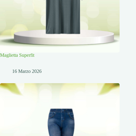
Maglietta Superfit
16 Marzo 2026