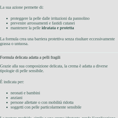
La sua azione permette di:
proteggere la pelle dalle irritazioni da pannolino
prevenire arrossamenti e fastidi cutanei
mantenere la pelle
idratata e protetta
La formula crea una barriera protettiva senza risultare eccessivamente
grassa o untuosa.
Formula delicata adatta a pelli fragili
Grazie alla sua composizione delicata, la crema è adatta a diverse
tipologie di pelle sensibile.
È indicata per:
neonati e bambini
anziani
persone allettate o con mobilità ridotta
soggetti con pelle particolarmente sensibile