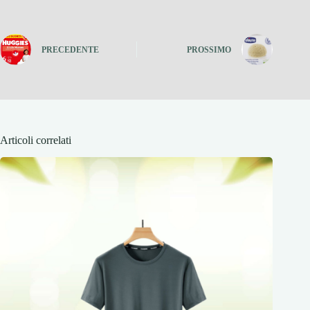
PRECEDENTE
PROSSIMO
Articoli correlati