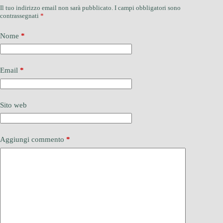
Il tuo indirizzo email non sarà pubblicato.
I campi obbligatori sono
contrassegnati
*
Nome
*
Email
*
Sito web
Aggiungi commento
*