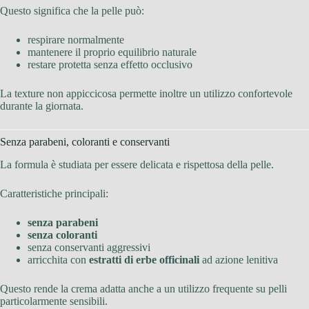
Questo significa che la pelle può:
respirare normalmente
mantenere il proprio equilibrio naturale
restare protetta senza effetto occlusivo
La texture non appiccicosa permette inoltre un utilizzo confortevole
durante la giornata.
Senza parabeni, coloranti e conservanti
La formula è studiata per essere delicata e rispettosa della pelle.
Caratteristiche principali:
senza parabeni
senza coloranti
senza conservanti aggressivi
arricchita con
estratti di erbe officinali
ad azione lenitiva
Questo rende la crema adatta anche a un utilizzo frequente su pelli
particolarmente sensibili.