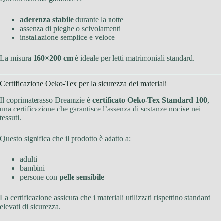
aderenza stabile
durante la notte
assenza di pieghe o scivolamenti
installazione semplice e veloce
La misura
160×200 cm
è ideale per letti matrimoniali standard.
Certificazione Oeko-Tex per la sicurezza dei materiali
Il coprimaterasso Dreamzie è
certificato Oeko-Tex Standard 100
,
una certificazione che garantisce l’assenza di sostanze nocive nei
tessuti.
Questo significa che il prodotto è adatto a:
adulti
bambini
persone con
pelle sensibile
La certificazione assicura che i materiali utilizzati rispettino standard
elevati di sicurezza.