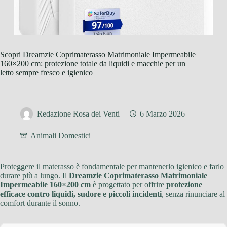
Scopri Dreamzie Coprimaterasso Matrimoniale Impermeabile
160×200 cm: protezione totale da liquidi e macchie per un
letto sempre fresco e igienico
Redazione Rosa dei Venti
6 Marzo 2026
Animali Domestici
Proteggere il materasso è fondamentale per mantenerlo igienico e farlo
durare più a lungo. Il
Dreamzie Coprimaterasso Matrimoniale
Impermeabile 160×200 cm
è progettato per offrire
protezione
efficace contro liquidi, sudore e piccoli incidenti
, senza rinunciare al
comfort durante il sonno.