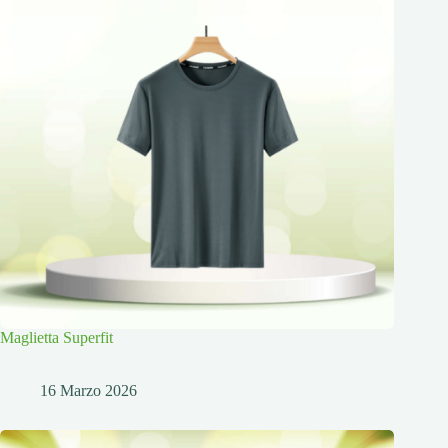
Maglietta Superfit
16 Marzo 2026