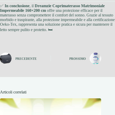
✅
In conclusione
, il
Dreamzie Coprimaterasso Matrimoniale
Impermeabile 160×200 cm
offre una protezione efficace per il
materasso senza compromettere il comfort del sonno. Grazie al tessuto
morbido e traspirante, alla protezione impermeabile e alla certificazione
Oeko-Tex, rappresenta una soluzione pratica e sicura per mantenere il
letto sempre pulito e protetto. 🛏️
PRECEDENTE
PROSSIMO
Articoli correlati