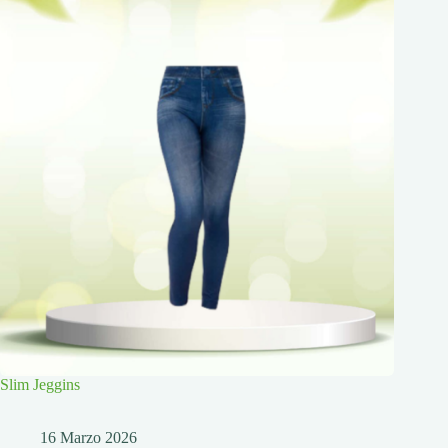
Slim Jeggins
16 Marzo 2026