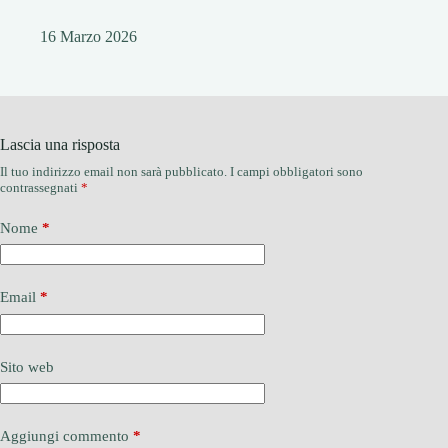
16 Marzo 2026
Lascia una risposta
Il tuo indirizzo email non sarà pubblicato.
I campi obbligatori sono
contrassegnati
*
Nome
*
Email
*
Sito web
Aggiungi commento
*