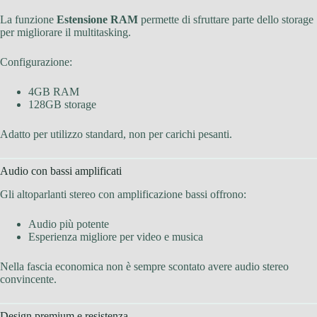
La funzione
Estensione RAM
permette di sfruttare parte dello storage
per migliorare il multitasking.
Configurazione:
4GB RAM
128GB storage
Adatto per utilizzo standard, non per carichi pesanti.
Audio con bassi amplificati
Gli altoparlanti stereo con amplificazione bassi offrono:
Audio più potente
Esperienza migliore per video e musica
Nella fascia economica non è sempre scontato avere audio stereo
convincente.
Design premium e resistenza