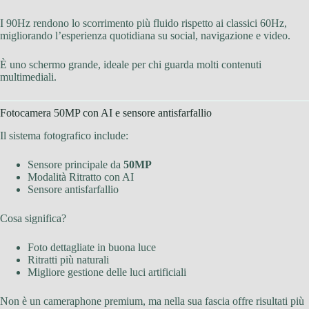
I 90Hz rendono lo scorrimento più fluido rispetto ai classici 60Hz,
migliorando l’esperienza quotidiana su social, navigazione e video.
È uno schermo grande, ideale per chi guarda molti contenuti
multimediali.
Fotocamera 50MP con AI e sensore antisfarfallio
Il sistema fotografico include:
Sensore principale da
50MP
Modalità Ritratto con AI
Sensore antisfarfallio
Cosa significa?
Foto dettagliate in buona luce
Ritratti più naturali
Migliore gestione delle luci artificiali
Non è un cameraphone premium, ma nella sua fascia offre risultati più