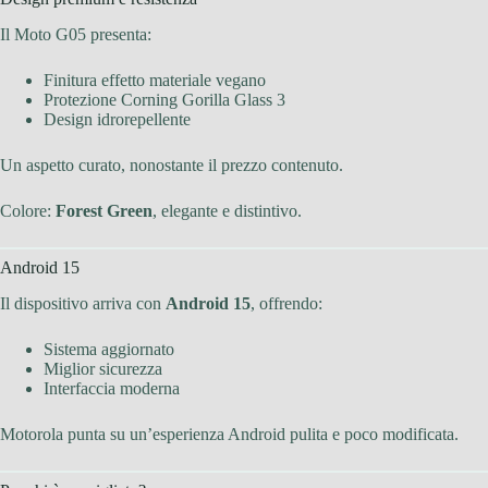
Il Moto G05 presenta:
Finitura effetto materiale vegano
Protezione Corning Gorilla Glass 3
Design idrorepellente
Un aspetto curato, nonostante il prezzo contenuto.
Colore:
Forest Green
, elegante e distintivo.
Android 15
Il dispositivo arriva con
Android 15
, offrendo:
Sistema aggiornato
Miglior sicurezza
Interfaccia moderna
Motorola punta su un’esperienza Android pulita e poco modificata.