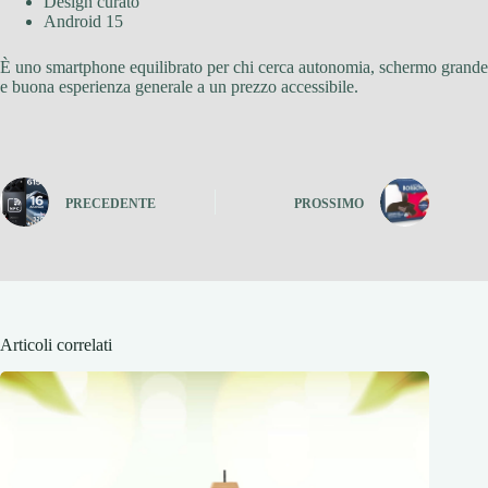
Design curato
Android 15
È uno smartphone equilibrato per chi cerca autonomia, schermo grande
e buona esperienza generale a un prezzo accessibile.
PRECEDENTE
PROSSIMO
Articoli correlati