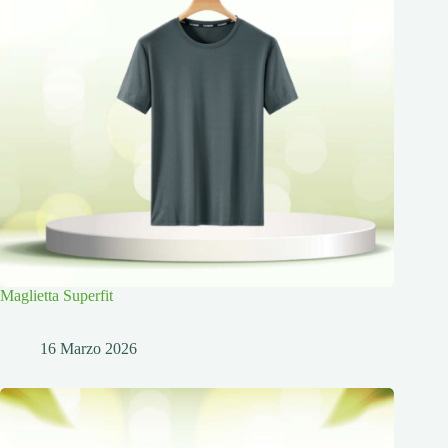
Maglietta Superfit
16 Marzo 2026