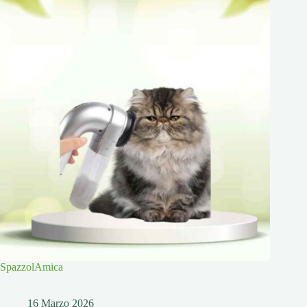
SpazzolAmica
16 Marzo 2026