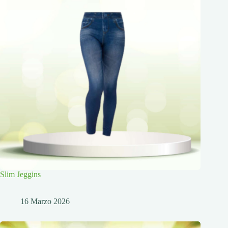
Slim Jeggins
16 Marzo 2026