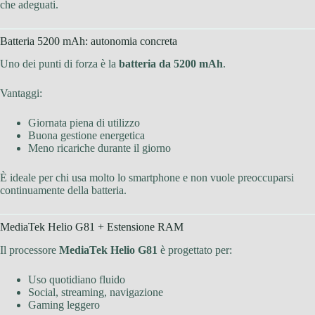
che adeguati.
Batteria 5200 mAh: autonomia concreta
Uno dei punti di forza è la
batteria da 5200 mAh
.
Vantaggi:
Giornata piena di utilizzo
Buona gestione energetica
Meno ricariche durante il giorno
È ideale per chi usa molto lo smartphone e non vuole preoccuparsi
continuamente della batteria.
MediaTek Helio G81 + Estensione RAM
Il processore
MediaTek Helio G81
è progettato per:
Uso quotidiano fluido
Social, streaming, navigazione
Gaming leggero