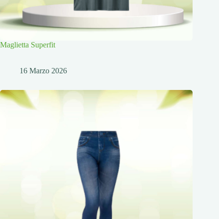
Maglietta Superfit
16 Marzo 2026