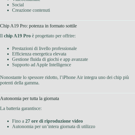
Social
Creazione contenuti
Chip A19 Pro: potenza in formato sottile
Il
chip A19 Pro
è progettato per offrire:
Prestazioni di livello professionale
Efficienza energetica elevata
Gestione fluida di giochi e app avanzate
Supporto ad Apple Intelligence
Nonostante lo spessore ridotto, l’iPhone Air integra uno dei chip più
potenti della gamma.
Autonomia per tutta la giornata
La batteria garantisce:
Fino a
27 ore di riproduzione video
Autonomia per un’intera giornata di utilizzo