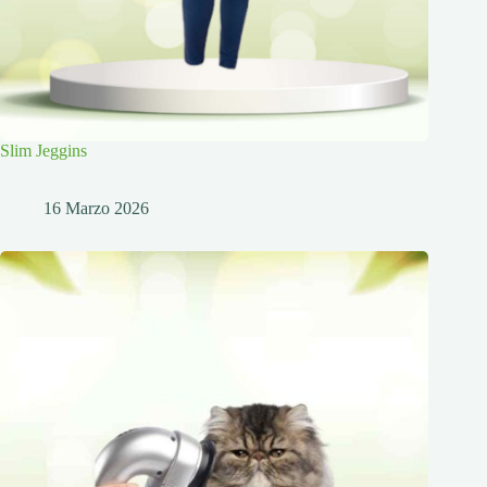
Slim Jeggins
16 Marzo 2026