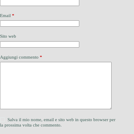
Email
*
Sito web
Aggiungi commento
*
Salva il mio nome, email e sito web in questo browser per
la prossima volta che commento.