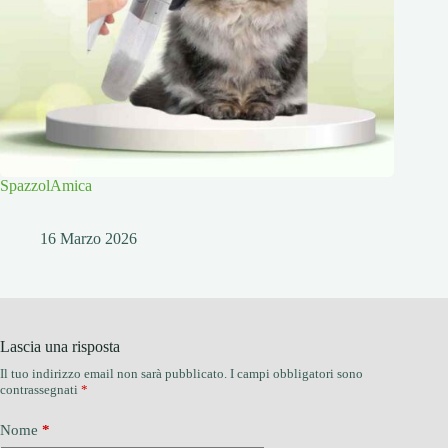
SpazzolAmica
16 Marzo 2026
Lascia una risposta
Il tuo indirizzo email non sarà pubblicato.
I campi obbligatori sono
contrassegnati
*
Nome
*