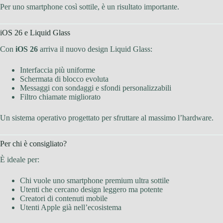
Per uno smartphone così sottile, è un risultato importante.
iOS 26 e Liquid Glass
Con
iOS 26
arriva il nuovo design Liquid Glass:
Interfaccia più uniforme
Schermata di blocco evoluta
Messaggi con sondaggi e sfondi personalizzabili
Filtro chiamate migliorato
Un sistema operativo progettato per sfruttare al massimo l’hardware.
Per chi è consigliato?
È ideale per:
Chi vuole uno smartphone premium ultra sottile
Utenti che cercano design leggero ma potente
Creatori di contenuti mobile
Utenti Apple già nell’ecosistema