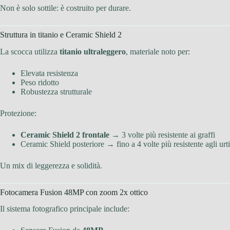
Non è solo sottile: è costruito per durare.
Struttura in titanio e Ceramic Shield 2
La scocca utilizza
titanio ultraleggero
, materiale noto per:
Elevata resistenza
Peso ridotto
Robustezza strutturale
Protezione:
Ceramic Shield 2 frontale
→ 3 volte più resistente ai graffi
Ceramic Shield posteriore → fino a 4 volte più resistente agli urti
Un mix di leggerezza e solidità.
Fotocamera Fusion 48MP con zoom 2x ottico
Il sistema fotografico principale include: