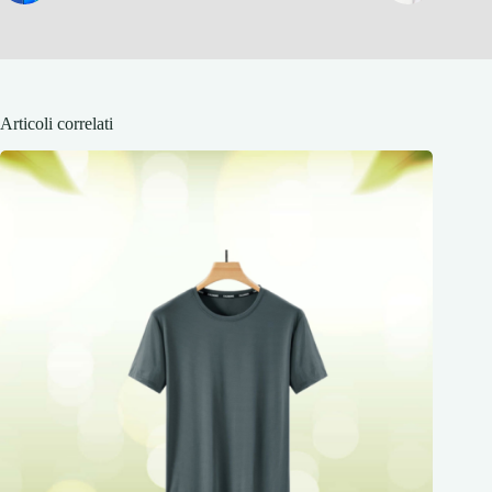
Articoli correlati